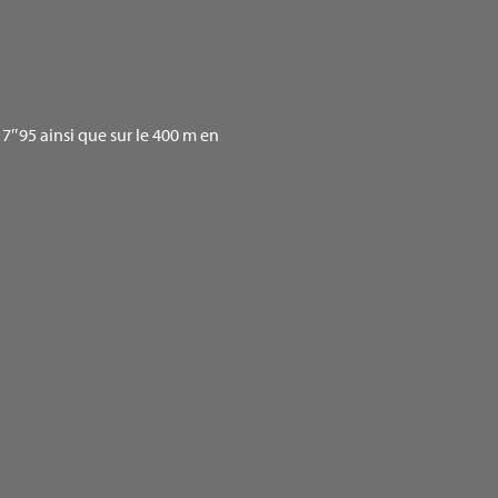
″95 ainsi que sur le 400 m en