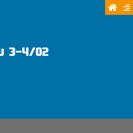
u 3-4/02