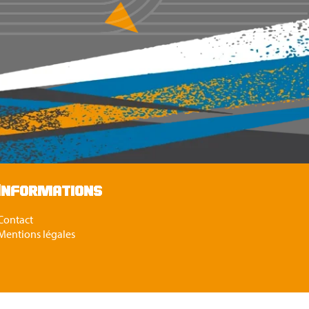
Informations
Contact
Mentions légales