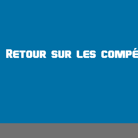
Retour sur les compé