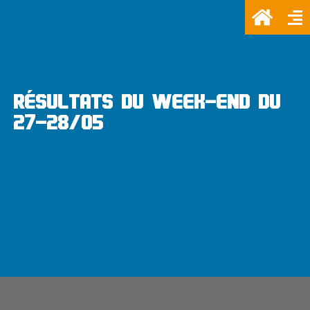
RÉSULTATS DU WEEK-END DU
27-28/05