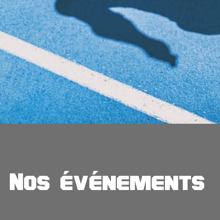
Nos événements