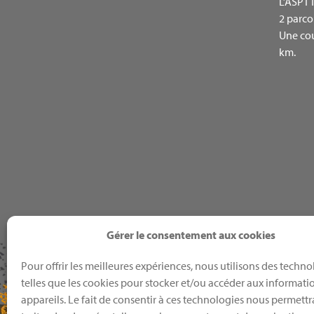
L’ASPTT
2 parco
Une cou
km.
Gérer le consentement aux cookies
Pour offrir les meilleures expériences, nous utilisons des techno
telles que les cookies pour stocker et/ou accéder aux informati
appareils. Le fait de consentir à ces technologies nous permettr