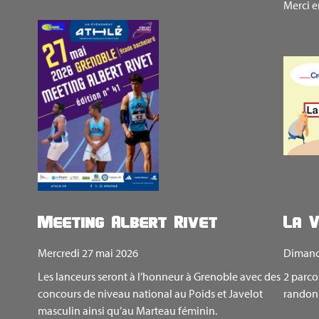
Merci e
Meeting Albert Rivet
La V
Mercredi 27 mai 2026
Dimanc
Les lanceurs seront à l’honneur à Grenoble avec des
2 parco
concours de niveau national au Poids et Javelot
randon
masculin ainsi qu’au Marteau féminin.