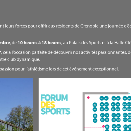
ent leurs forces pour offrir aux résidents de Grenoble une journée d’
embre
, de
10 heures à 18 heures
, au Palais des Sports et à la Halle 
7
, cela l’occasion parfaite de découvrir nos activités passionnantes, 
notre club dynamique.
passion pour l’athlétisme lors de cet événement exceptionnel.