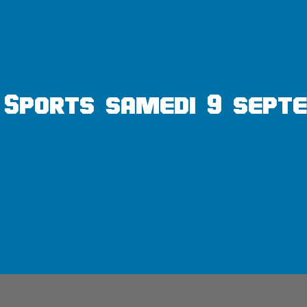
 Sports samedi 9 sept