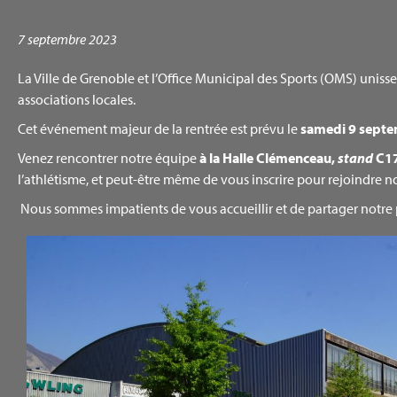
7 septembre 2023
La Ville de Grenoble et l’Office Municipal des Sports (OMS) uniss
associations locales.
Cet événement majeur de la rentrée est prévu le
samedi 9 sept
Venez rencontrer notre équipe
à la Halle Clémenceau,
stand
C1
l’athlétisme, et peut-être même de vous inscrire pour rejoindre 
Nous sommes impatients de vous accueillir et de partager notre 