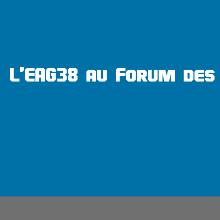
L'EAG38 au Forum des