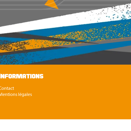
Informations
Contact
Mentions légales