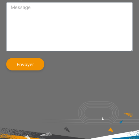
Envoyer