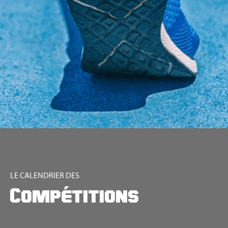
LE CALENDRIER DES
Compétitions