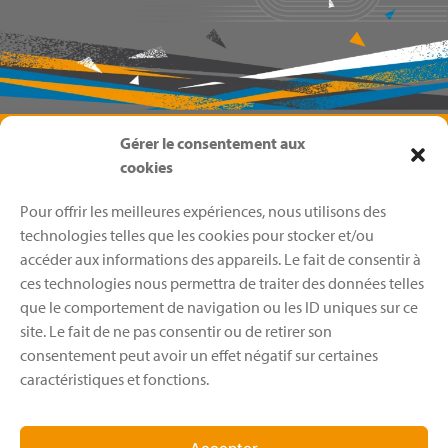
Gérer le consentement aux
cookies
Pour offrir les meilleures expériences, nous utilisons des
technologies telles que les cookies pour stocker et/ou
accéder aux informations des appareils. Le fait de consentir à
ces technologies nous permettra de traiter des données telles
que le comportement de navigation ou les ID uniques sur ce
site. Le fait de ne pas consentir ou de retirer son
consentement peut avoir un effet négatif sur certaines
caractéristiques et fonctions.
Menu
EAG 38
Boutique